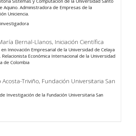
itoria Sistemas y Computación de la Universidad Santo
 Aquino. Administradora de Empresas de la
ón Uniciencia.
investigadora
María Bernal-Llanos,
Iniciación Científica
 en Innovación Empresarial de la Universidad de Celaya
. Relacionista Económica Internacional de la Universidad
a de Colombia
 Acosta-Triviño,
Fundación Universitaria San
de Investigación de la Fundación Universitaria San