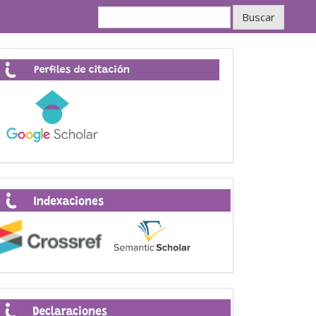
Buscar
Perfiles
de
citación
Indexaciones
Declaraciones