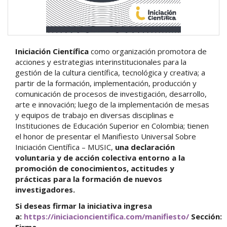
Iniciación Científica
como organización promotora de
acciones y estrategias interinstitucionales para la
gestión de la cultura científica, tecnológica y creativa; a
partir de la formación, implementación, producción y
comunicación de procesos de investigación, desarrollo,
arte e innovación; luego de la implementación de mesas
y equipos de trabajo en diversas disciplinas e
Instituciones de Educación Superior en Colombia; tienen
el honor de presentar el Manifiesto Universal Sobre
Iniciación Científica – MUSIC,
una declaración
voluntaria y de acción colectiva entorno a la
promoción de conocimientos, actitudes y
prácticas para la formación de nuevos
investigadores.
Si deseas firmar la iniciativa ingresa
a:
https://iniciacioncientifica.com/manifiesto/
Sección:
Firma