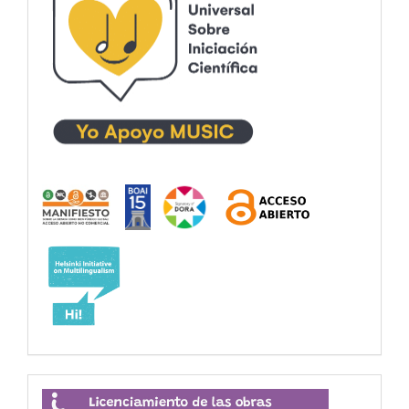
Licenciamiento