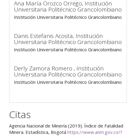
Ana María Orozco Orrego,
Institución
Universitaria Politécnico Grancolombiano
Institución Universitaria Politécnico Grancolombiano
Danis Estefanis Acosta,
Institución
Universitaria Politécnico Grancolombiano
Institución Universitaria Politécnico Grancolombiano
Derly Zamora Romero ,
Institución
Universitaria Politécnico Grancolombiano
Institución Universitaria Politécnico Grancolombiano
Citas
Agencia Nacional de Minería (2019). Índice de Fatalidad
Minera. Estadística, Bogotá
https://www.anm.gov.co/?