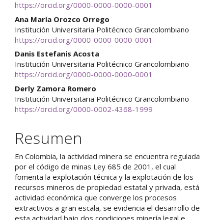
artículo
https://orcid.org/0000-0000-0000-0001
Ana María Orozco Orrego
Institución Universitaria Politécnico Grancolombiano
https://orcid.org/0000-0000-0000-0001
Danis Estefanis Acosta
Institución Universitaria Politécnico Grancolombiano
https://orcid.org/0000-0000-0000-0001
Derly Zamora Romero
Institución Universitaria Politécnico Grancolombiano
https://orcid.org/0000-0002-4368-1999
Resumen
En Colombia, la actividad minera se encuentra regulada
por el código de minas Ley 685 de 2001, el cual
fomenta la explotación técnica y la explotación de los
recursos mineros de propiedad estatal y privada, está
actividad económica que converge los procesos
extractivos a gran escala, se evidencia el desarrollo de
esta actividad bajo dos condiciones minería legal e