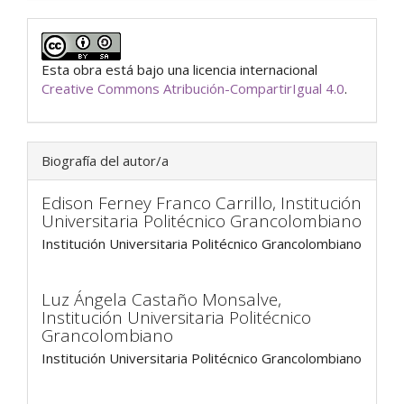
Esta obra está bajo una licencia internacional
Creative Commons Atribución-CompartirIgual 4.0
.
Biografía del autor/a
Edison Ferney Franco Carrillo,
Institución
Universitaria Politécnico Grancolombiano
Institución Universitaria Politécnico Grancolombiano
Luz Ángela Castaño Monsalve,
Institución Universitaria Politécnico
Grancolombiano
Institución Universitaria Politécnico Grancolombiano