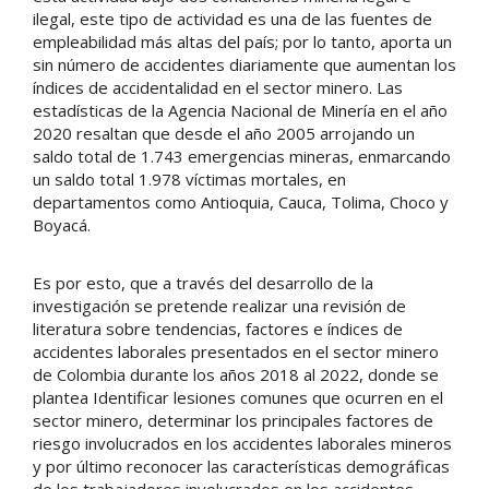
ilegal, este tipo de actividad es una de las fuentes de
empleabilidad más altas del país; por lo tanto, aporta un
sin número de accidentes diariamente que aumentan los
índices de accidentalidad en el sector minero. Las
estadísticas de la Agencia Nacional de Minería en el año
2020 resaltan que desde el año 2005 arrojando un
saldo total de 1.743 emergencias mineras, enmarcando
un saldo total 1.978 víctimas mortales, en
departamentos como Antioquia, Cauca, Tolima, Choco y
Boyacá.
Es por esto, que a través del desarrollo de la
investigación se pretende realizar una revisión de
literatura sobre tendencias, factores e índices de
accidentes laborales presentados en el sector minero
de Colombia durante los años 2018 al 2022, donde se
plantea Identificar lesiones comunes que ocurren en el
sector minero, determinar los principales factores de
riesgo involucrados en los accidentes laborales mineros
y por último reconocer las características demográficas
de los trabajadores involucrados en los accidentes