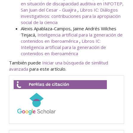
en situación de discapacidad auditiva en INFOTEP,
San Juan del Cesar - Guajira
,
Libros IC: Diálogos
investigativos: contribuciones para la apropiación
social de la ciencia
Alexis Apablaza-Campos, Jaime Andrés Wilches
Tinjacá,
Inteligencia artificial para la generación de
contenidos en Iberoamérica
,
Libros IC:
Inteligencia artificial para la generación de
contenidos en Iberoamérica
También puede
Iniciar una búsqueda de similitud
avanzada
para este artículo.
Perfiles
de
citación