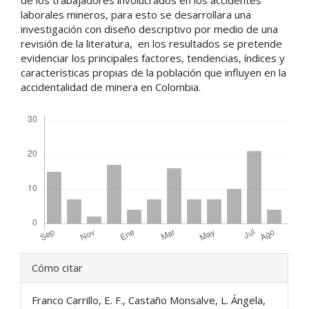
laborales mineros, para esto se desarrollara una
investigación con diseño descriptivo por medio de una
revisión de la literatura, en los resultados se pretende
evidenciar los principales factores, tendencias, índices y
características propias de la población que influyen en la
accidentalidad de minera en Colombia.
Descargas
Detalles
Cómo citar
del
Franco Carrillo, E. F., Castaño Monsalve, L. Ángela,