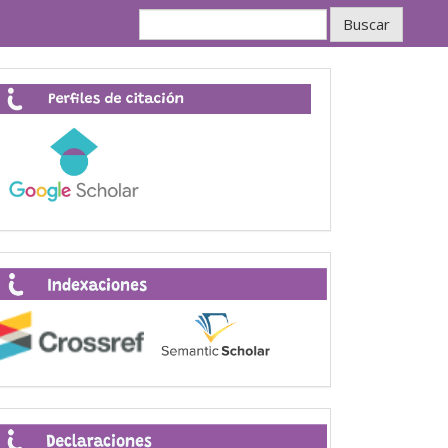
Buscar
Perfiles
de
citación
Indexaciones
Declaraciones