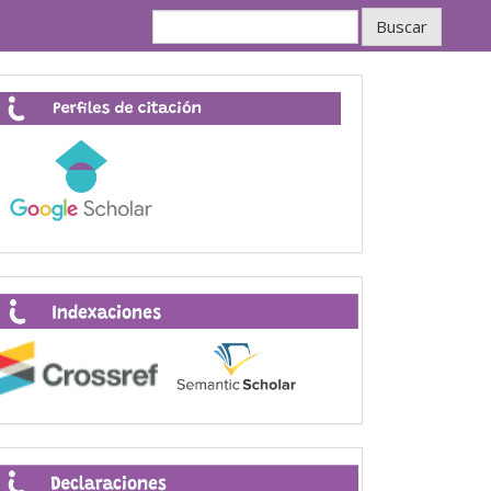
Buscar
Perfiles
de
citación
Indexaciones
Declaraciones