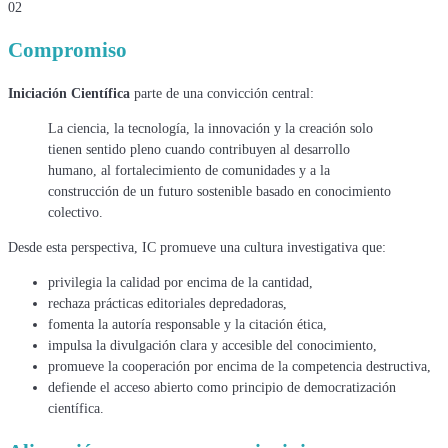
02
Compromiso
Iniciación Científica
parte de una convicción central:
La ciencia, la tecnología, la innovación y la creación solo
tienen sentido pleno cuando contribuyen al desarrollo
humano, al fortalecimiento de comunidades y a la
construcción de un futuro sostenible basado en conocimiento
colectivo.
Desde esta perspectiva, IC promueve una cultura investigativa que:
privilegia la calidad por encima de la cantidad,
rechaza prácticas editoriales depredadoras,
fomenta la autoría responsable y la citación ética,
impulsa la divulgación clara y accesible del conocimiento,
promueve la cooperación por encima de la competencia destructiva,
defiende el acceso abierto como principio de democratización
científica.