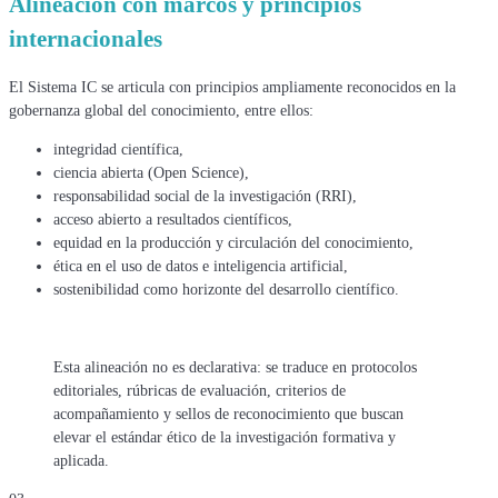
Alineación con marcos y
principios
internacionales
El Sistema IC se articula con principios ampliamente reconocidos en la
gobernanza global del conocimiento, entre ellos:
integridad científica,
ciencia abierta (Open Science),
responsabilidad social de la investigación (RRI),
acceso abierto a resultados científicos,
equidad en la producción y circulación del conocimiento,
ética en el uso de datos e inteligencia artificial,
sostenibilidad como horizonte del desarrollo científico.
Esta alineación no es declarativa: se traduce en protocolos
editoriales, rúbricas de evaluación, criterios de
acompañamiento y sellos de reconocimiento que buscan
elevar el estándar ético de la investigación formativa y
aplicada.