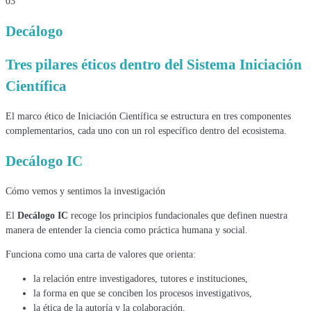
03
Decálogo
Tres pilares éticos dentro del
Sistema Iniciación
Científica
El marco ético de Iniciación Científica se estructura en tres componentes
complementarios, cada uno con un rol específico dentro del ecosistema.
Decálogo IC
Cómo vemos y sentimos la investigación
El
Decálogo IC
recoge los principios fundacionales que definen nuestra
manera de entender la ciencia como práctica humana y social.
Funciona como una carta de valores que orienta:
la relación entre investigadores, tutores e instituciones,
la forma en que se conciben los procesos investigativos,
la ética de la autoría y la colaboración,