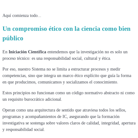
Aquí comienza todo...
Un compromiso ético con la ciencia como bien
público
En
Iniciación Científica
entendemos que la investigación no es solo un
proceso técnico: es una responsabilidad social, cultural y ética.
Por eso, nuestro Sistema no se limita a estructurar procesos y medir
competencias, sino que integra un marco ético explícito que guía la forma
en que producimos, comunicamos y socializamos el conocimiento.
Estos principios no funcionan como un código normativo abstracto ni como
un requisito burocrático adicional.
Operan como una arquitectura de sentido que atraviesa todos los sellos,
programas y acompañamientos de IC, asegurando que la formación
investigativa se sostenga sobre valores claros de calidad, integridad, apertura
y responsabilidad social.