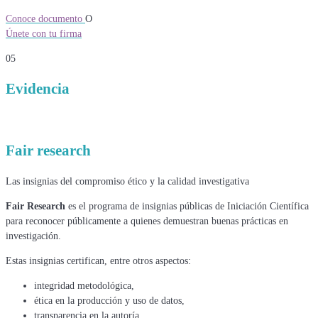
Conoce documento
O
Únete con tu firma
05
Evidencia
Fair research
Las insignias del compromiso ético y la calidad investigativa
Fair Research
es el programa de insignias públicas de Iniciación Científica
para reconocer públicamente a quienes demuestran buenas prácticas en
investigación.
Estas insignias certifican, entre otros aspectos:
integridad metodológica,
ética en la producción y uso de datos,
transparencia en la autoría,