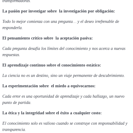
transformadoras.
La pasión por investigar sobre la investigación por obligación:
Todo lo mejor comienza con una pregunta… y el deseo irrefrenable de
responderla.
El pensamiento crítico sobre la aceptación pasiva:
Cada pregunta desafía los límites del conocimiento y nos acerca a nuevas
respuestas.
El aprendizaje continuo sobre el conocimiento estático:
La ciencia no es un destino, sino un viaje permanente de descubrimiento.
La experimentación sobre el miedo a equivocarnos:
Cada error es una oportunidad de aprendizaje y cada hallazgo, un nuevo
punto de partida.
La ética y la integridad sobre el éxito a cualquier costo:
El conocimiento solo es valioso cuando se construye con responsabilidad y
transparencia.