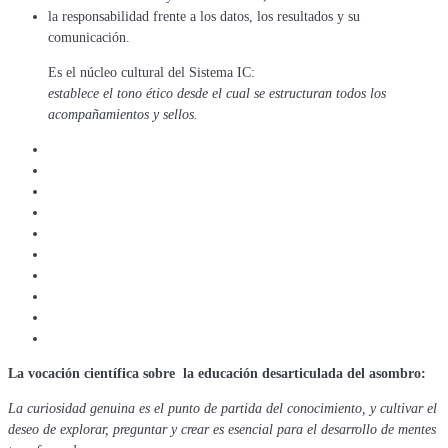
la responsabilidad frente a los datos, los resultados y su
comunicación.
Es el núcleo cultural del Sistema IC:
establece el tono ético desde el cual se estructuran todos los
acompañamientos y sellos.
La vocación científica sobre la educación desarticulada del asombro:
La curiosidad genuina es el punto de partida del conocimiento, y cultivar el
deseo de explorar, preguntar y crear es esencial para el desarrollo de mentes