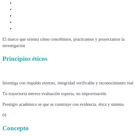
El marco que orienta cómo concebimos, practicamos y proyectamos la
investigación
Principios éticos
Investiga con respaldo externo, integridad verificable y reconocimiento real
Tu trayectoria merece evaluación experta, no improvisación.
Prestigio académico se que se construye con evidencia, ética y sistema.
01
Concepto