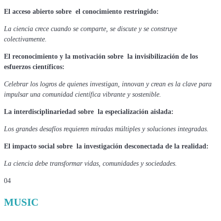
El acceso abierto sobre el conocimiento restringido:
La ciencia crece cuando se comparte, se discute y se construye
colectivamente.
El reconocimiento y la motivación sobre la invisibilización de los
esfuerzos científicos:
Celebrar los logros de quienes investigan, innovan y crean es la clave para
impulsar una comunidad científica vibrante y sostenible.
La interdisciplinariedad sobre la especialización aislada:
Los grandes desafíos requieren miradas múltiples y soluciones integradas.
El impacto social sobre la investigación desconectada de la realidad:
La ciencia debe transformar vidas, comunidades y sociedades.
04
MUSIC