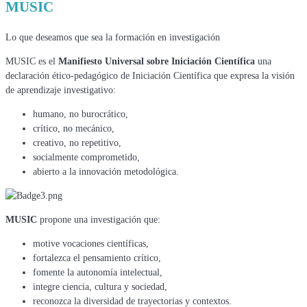
MUSIC
Lo que deseamos que sea la formación en investigación
MUSIC es el
Manifiesto Universal sobre Iniciación Científica
una
declaración ético-pedagógico de Iniciación Científica que expresa la visión
de aprendizaje investigativo:
humano, no burocrático,
crítico, no mecánico,
creativo, no repetitivo,
socialmente comprometido,
abierto a la innovación metodológica.
MUSIC
propone una investigación que:
motive vocaciones científicas,
fortalezca el pensamiento crítico,
fomente la autonomía intelectual,
integre ciencia, cultura y sociedad,
reconozca la diversidad de trayectorias y contextos.