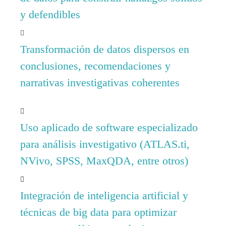
y defendibles
Transformación de datos dispersos en
conclusiones, recomendaciones y
narrativas investigativas coherentes
Uso aplicado de software especializado
para análisis investigativo (ATLAS.ti,
NVivo, SPSS, MaxQDA, entre otros)
Integración de inteligencia artificial y
técnicas de big data para optimizar