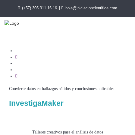
(+57) 305 311 16 16
hola@iniciacioncientifica.com
Convierte datos en hallazgos sólidos y conclusiones aplicables.
InvestigaMaker
Talleres creativos para el análisis de datos