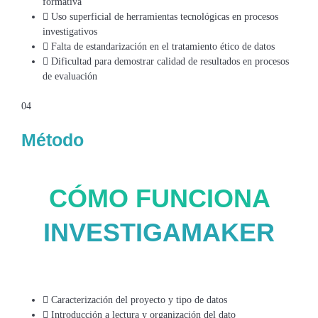
formativa
Uso superficial de herramientas tecnológicas en procesos
investigativos
Falta de estandarización en el tratamiento ético de datos
Dificultad para demostrar calidad de resultados en procesos
de evaluación
04
Método
CÓMO FUNCIONA
INVESTIGAMAKER
Caracterización del proyecto y tipo de datos
Introducción a lectura y organización del dato