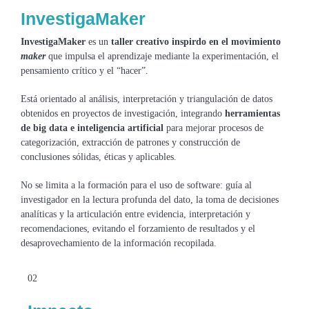
InvestigaMaker
InvestigaMaker
es un
taller creativo inspirdo en el movimiento
maker
que impulsa el aprendizaje mediante la experimentación, el
pensamiento crítico y el “hacer”.
Está orientado al análisis, interpretación y triangulación de datos
obtenidos en proyectos de investigación, integrando
herramientas
de big data e inteligencia artificial
para mejorar procesos de
categorización, extracción de patrones y construcción de
conclusiones sólidas, éticas y aplicables.
No se limita a la formación para el uso de software: guía al
investigador en la lectura profunda del dato, la toma de decisiones
analíticas y la articulación entre evidencia, interpretación y
recomendaciones, evitando el forzamiento de resultados y el
desaprovechamiento de la información recopilada.
02