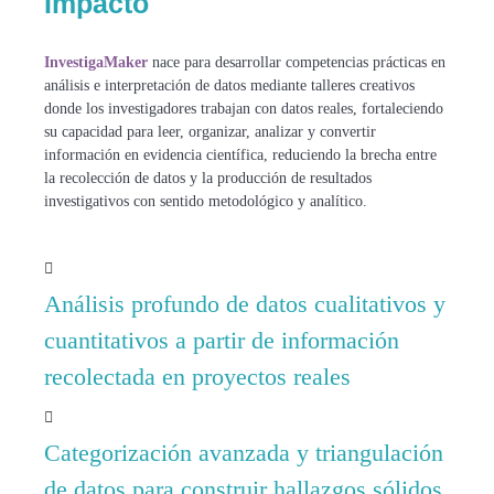
Impacto
InvestigaMaker
nace para desarrollar competencias prácticas en
análisis e interpretación de datos mediante talleres creativos
donde los investigadores trabajan con datos reales, fortaleciendo
su capacidad para leer, organizar, analizar y convertir
información en evidencia científica, reduciendo la brecha entre
la recolección de datos y la producción de resultados
investigativos con sentido metodológico y analítico.
Análisis profundo de datos cualitativos y
cuantitativos a partir de información
recolectada en proyectos reales
Categorización avanzada y triangulación
de datos para construir hallazgos sólidos