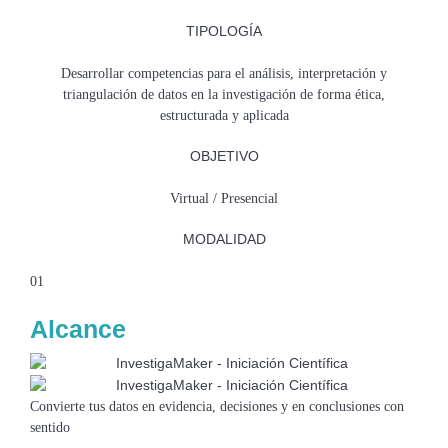
TIPOLOGÍA
Desarrollar competencias para el análisis, interpretación y
triangulación de datos en la investigación de forma ética,
estructurada y aplicada
OBJETIVO
Virtual / Presencial
MODALIDAD
01
Alcance
Convierte tus datos en evidencia, decisiones y en conclusiones con
sentido