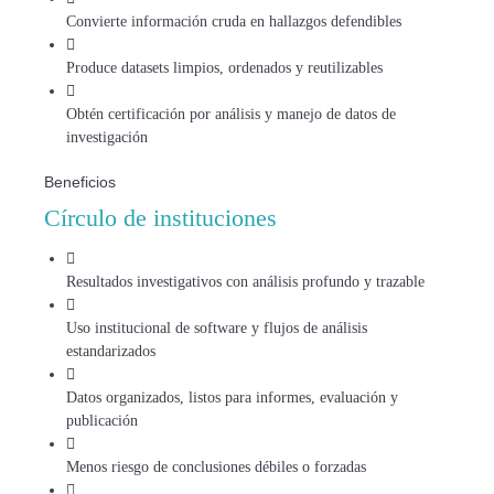
Convierte información cruda en hallazgos defendibles
Produce datasets limpios, ordenados y reutilizables
Obtén certificación por análisis y manejo de datos de
investigación
Beneficios
Círculo de instituciones
Resultados investigativos con análisis profundo y trazable
Uso institucional de software y flujos de análisis
estandarizados
Datos organizados, listos para informes, evaluación y
publicación
Menos riesgo de conclusiones débiles o forzadas