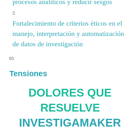
procesos analíticos y reducir sesgos
Fortalecimiento de criterios éticos en el
manejo, interpretación y automatización
de datos de investigación
03
Tensiones
DOLORES QUE
RESUELVE
INVESTIGAMAKER