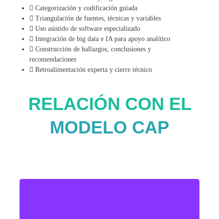
Categorización y codificación guiada
Triangulación de fuentes, técnicas y variables
Uso asistido de software especializado
Integración de big data e IA para apoyo analítico
Construcción de hallazgos, conclusiones y
recomendaciones
Retroalimentación experta y cierre técnico
RELACIÓN CON EL
MODELO CAP