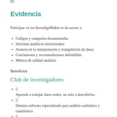
05
Evidencia
Participar en los
InvestigaMaker
te da acceso a:
Códigos y categorías documentadas
Informes analíticos estructurados
Avances en la interpretación y triangulación de datos
Conclusiones y recomendaciones defendibles
Métrica de calidad analítica
Beneficios
Club de investigadores
Aprende a trabajar datos reales, no solo a describirlos
Domina software especializado para análisis cualitativo y
cuantitativo