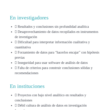
En investigadores
Resultados y conclusiones sin profundidad analítica
Desaprovechamiento de datos recopilados en instrumentos
de investigación
Dificultad para interpretar información cualitativa y
cuantitativa
Forzamiento de datos para “hacerlos encajar” con hipótesis
previas
Inseguridad para usar software de análisis de datos
Falta de criterios para construir conclusiones sólidas y
recomendaciones
En instituciones
Proyectos con bajo nivel analítico en resultados y
conclusiones
Débil cultura de análisis de datos en investigación