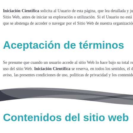
Iniciación Científica
solicita al Usuario de esta página, que lea detallada y 
Sitio Web, antes de iniciar su exploración o utilización. Si el Usuario no est
que se abstenga de acceder o navegar por el Sitio Web de nuestra organizació
Aceptación de términos
Se presume que cuando un usuario accede al sitio Web lo hace bajo su total re
uso del sitio Web.
Iniciación Científica
se reserva, en todos los sentidos, el
aviso, las presentes condiciones de uso, políticas de privacidad y los contenid
Contenidos del sitio web