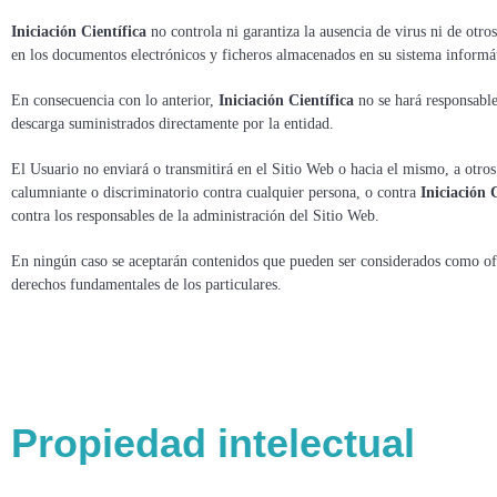
Iniciación Científica
no controla ni garantiza la ausencia de virus ni de otr
en los documentos electrónicos y ficheros almacenados en su sistema informá
En consecuencia con lo anterior,
Iniciación Científica
no se hará responsable
descarga suministrados directamente por la entidad.
El Usuario no enviará o transmitirá en el Sitio Web o hacia el mismo, a otros
calumniante o discriminatorio contra cualquier persona, o contra
Iniciación 
contra los responsables de la administración del Sitio Web.
En ningún caso se aceptarán contenidos que pueden ser considerados como ofen
derechos fundamentales de los particulares.
Propiedad intelectual