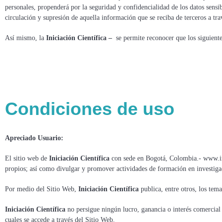
personales, propenderá por la seguridad y confidencialidad de los datos sensi
circulación y supresión de aquella información que se reciba de terceros a tra
Así mismo, la
Iniciación Científica
–
se permite reconocer que los siguiente
Condiciones de uso
Apreciado Usuario:
El sitio web de
Iniciación Científica
con sede en Bogotá, Colombia.- www.ini
propios; así como divulgar y promover actividades de formación en investigaci
Por medio del Sitio Web,
Iniciación Científica
publica, entre otros, los tema
Iniciación Científica
no persigue ningún lucro, ganancia o interés comercial 
cuales se accede a través del Sitio Web.