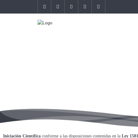
Iniciación Científica
conforme a las disposiciones contenidas en la
Ley 1581