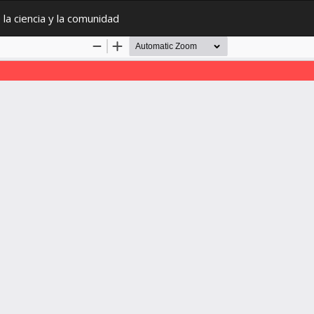
a ciencia y la comunidad